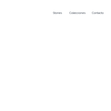
Stories
Colecciones
Contacto