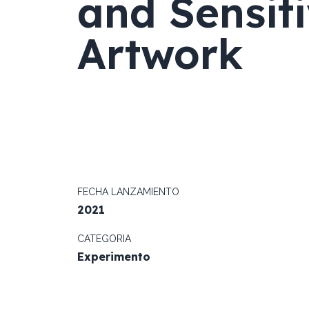
and Sensiti
Artwork
FECHA LANZAMIENTO
2021
CATEGORIA
Experimento