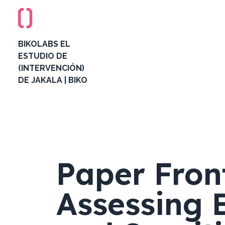
BIKOLABS EL
ESTUDIO DE
(INTERVENCIÓN)
DE JAKALA | BIKO
Paper Front
Assessing 